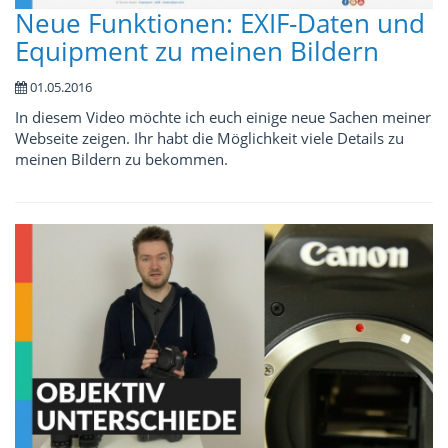
Neue Funktionen: EXIF-Daten und
Equipment zu meinen Bildern
01.05.2016
In diesem Video möchte ich euch einige neue Sachen meiner
Webseite zeigen. Ihr habt die Möglichkeit viele Details zu
meinen Bildern zu bekommen.