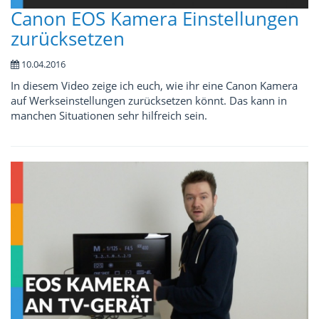
Canon EOS Kamera Einstellungen
zurücksetzen
10.04.2016
In diesem Video zeige ich euch, wie ihr eine Canon Kamera
auf Werkseinstellungen zurücksetzen könnt. Das kann in
manchen Situationen sehr hilfreich sein.