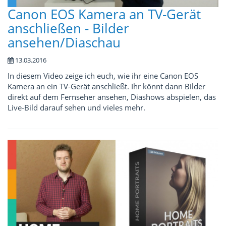
Canon EOS Kamera an TV-Gerät
anschließen - Bilder
ansehen/Diaschau
13.03.2016
In diesem Video zeige ich euch, wie ihr eine Canon EOS
Kamera an ein TV-Gerät anschließt. Ihr könnt dann Bilder
direkt auf dem Fernseher ansehen, Diashows abspielen, das
Live-Bild darauf sehen und vieles mehr.