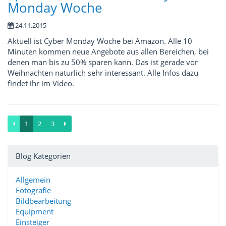
Monday Woche
24.11.2015
Aktuell ist Cyber Monday Woche bei Amazon. Alle 10
Minuten kommen neue Angebote aus allen Bereichen, bei
denen man bis zu 50% sparen kann. Das ist gerade vor
Weihnachten natürlich sehr interessant. Alle Infos dazu
findet ihr im Video.
1
2
3
Blog Kategorien
Allgemein
Fotografie
Bildbearbeitung
Equipment
Einsteiger