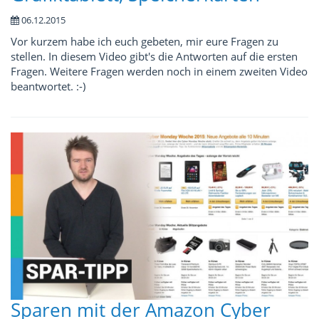
06.12.2015
Vor kurzem habe ich euch gebeten, mir eure Fragen zu
stellen. In diesem Video gibt's die Antworten auf die ersten
Fragen. Weitere Fragen werden noch in einem zweiten Video
beantwortet. :-)
Sparen mit der Amazon Cyber