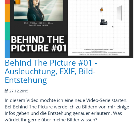
Behind The Picture #01 -
Ausleuchtung, EXIF, Bild-
Entstehung
27.12.2015
In diesem Video möchte ich eine neue Video-Serie starten.
Bei Behind The Picture werde ich zu Bildern von mir einige
Infos geben und die Entstehung genauer erläutern. Was
würdet ihr gerne über meine Bilder wissen?