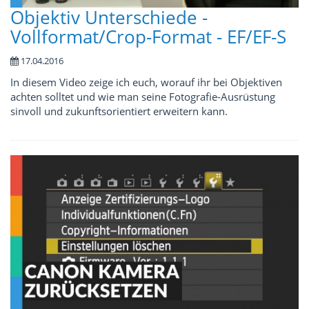
Objektiv Unterschiede -
Vollformat/Crop-Format - EF/EF-S
17.04.2016
In diesem Video zeige ich euch, worauf ihr bei Objektiven
achten solltet und wie man seine Fotografie-Ausrüstung
sinvoll und zukunftsorientiert erweitern kann.