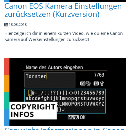
Canon EOS Kamera Einstellungen
zurücksetzen (Kurzversion)
18.03.2018
Hier zeige ich dir in einem kurzen Video, wie du eine Canon
Kamera auf Werkeinstellungen zurücksetzt.