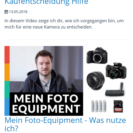
Kaufentscheidung Hilfe
13.05.2018
In diesem Video zeige ich dir, wie ich vorgegangen bin, um
mich für eine neue Kamera zu entscheiden.
Mein Foto-Equipment - Was nutze
ich?