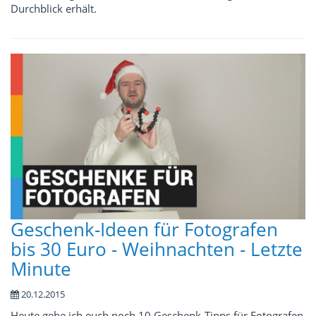
Durchblick erhält.
Geschenk-Ideen für Fotografen
bis 30 Euro - Weihnachten - Letzte
Minute
20.12.2015
Heute gebe ich euch noch 10 Geschenk-Tipps für Fotografen