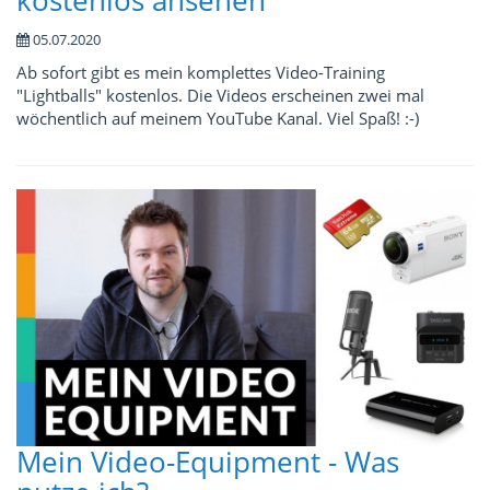
kostenlos ansehen
05.07.2020
Ab sofort gibt es mein komplettes Video-Training
"Lightballs" kostenlos. Die Videos erscheinen zwei mal
wöchentlich auf meinem YouTube Kanal. Viel Spaß! :-)
Mein Video-Equipment - Was