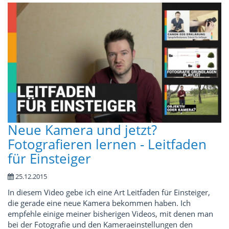
Neue Kamera und jetzt?
Fotografieren lernen - Leitfaden
für Einsteiger
25.12.2015
In diesem Video gebe ich eine Art Leitfaden für Einsteiger,
die gerade eine neue Kamera bekommen haben. Ich
empfehle einige meiner bisherigen Videos, mit denen man
bei der Fotografie und den Kameraeinstellungen den