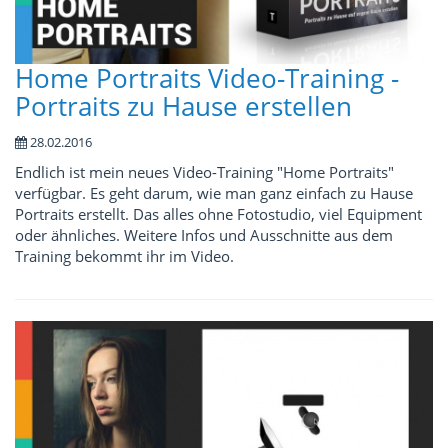
Home Portraits Video-Training -
Portraits zu Hause erstellen
28.02.2016
Endlich ist mein neues Video-Training "Home Portraits"
verfügbar. Es geht darum, wie man ganz einfach zu Hause
Portraits erstellt. Das alles ohne Fotostudio, viel Equipment
oder ähnliches. Weitere Infos und Ausschnitte aus dem
Training bekommt ihr im Video.