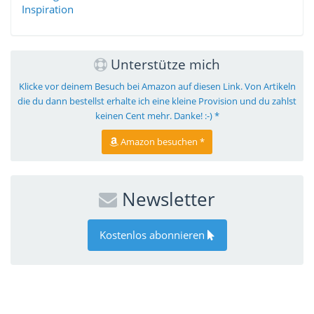
Inspiration
Unterstütze mich
Klicke vor deinem Besuch bei Amazon auf diesen Link. Von Artikeln
die du dann bestellst erhalte ich eine kleine Provision und du zahlst
keinen Cent mehr. Danke! :-) *
Amazon besuchen *
Newsletter
Kostenlos abonnieren