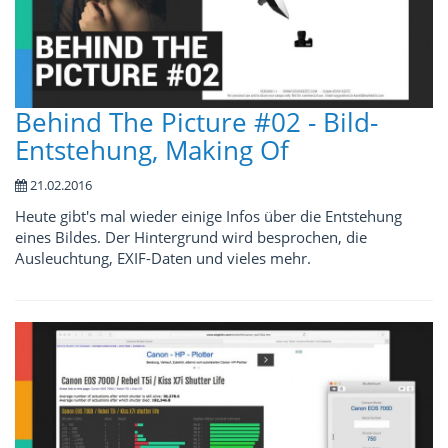
Behind The Picture #02 - Bild-
Entstehung, Making Of
21.02.2016
Heute gibt's mal wieder einige Infos über die Entstehung
eines Bildes. Der Hintergrund wird besprochen, die
Ausleuchtung, EXIF-Daten und vieles mehr.