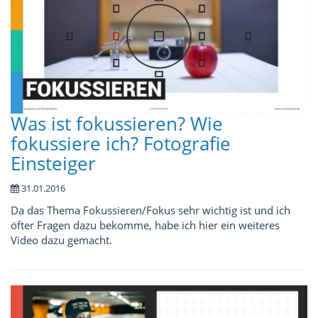
Was ist fokussieren? Wie
fokussiere ich? Fotografie
Einsteiger
31.01.2016
Da das Thema Fokussieren/Fokus sehr wichtig ist und ich
öfter Fragen dazu bekomme, habe ich hier ein weiteres
Video dazu gemacht.