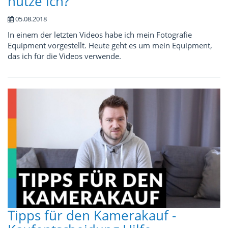
nutze ich?
05.08.2018
In einem der letzten Videos habe ich mein Fotografie
Equipment vorgestellt. Heute geht es um mein Equipment,
das ich für die Videos verwende.
Tipps für den Kamerakauf -