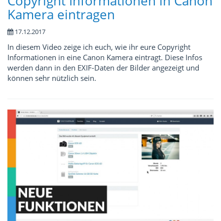
Copyright Informationen in Canon
Kamera eintragen
17.12.2017
In diesem Video zeige ich euch, wie ihr eure Copyright
Informationen in eine Canon Kamera eintragt. Diese Infos
werden dann in den EXIF-Daten der Bilder angezeigt und
können sehr nützlich sein.