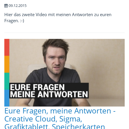
09.12.2015
Hier das zweite Video mit meinen Antworten zu euren
Fragen. :-)
Eure Fragen, meine Antworten -
Creative Cloud, Sigma,
Grafiktablett, Speicherkarten