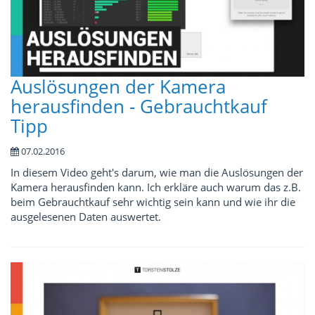
Auslösungen der Kamera
herausfinden - Gebrauchtkauf
Tipp
07.02.2016
In diesem Video geht's darum, wie man die Auslösungen der
Kamera herausfinden kann. Ich erkläre auch warum das z.B.
beim Gebrauchtkauf sehr wichtig sein kann und wie ihr die
ausgelesenen Daten auswertet.