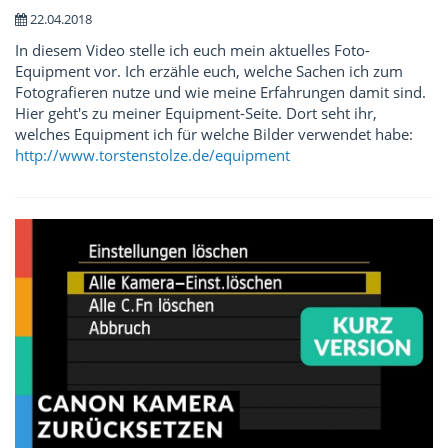
22.04.2018
In diesem Video stelle ich euch mein aktuelles Foto-
Equipment vor. Ich erzähle euch, welche Sachen ich zum
Fotografieren nutze und wie meine Erfahrungen damit sind.
Hier geht's zu meiner Equipment-Seite. Dort seht ihr,
welches Equipment ich für welche Bilder verwendet habe:
http://www.torstenstolze.de/equipment