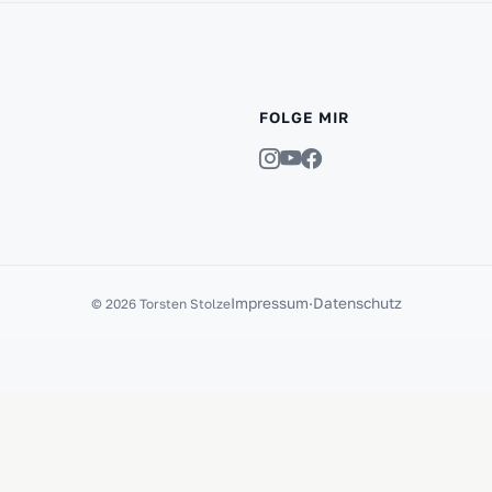
FOLGE MIR
Impressum
·
Datenschutz
© 2026 Torsten Stolze