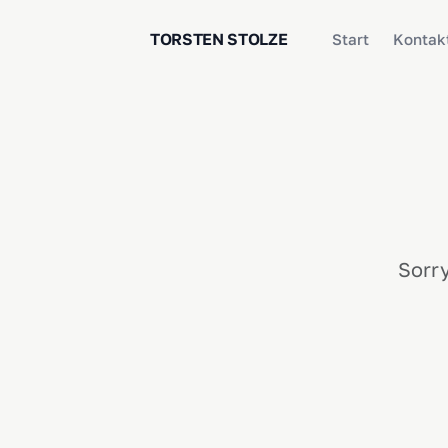
TORSTEN STOLZE
Start
Kontak
Sorry