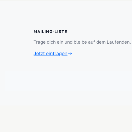
MAILING-LISTE
Trage dich ein und bleibe auf dem Laufenden.
Jetzt eintragen